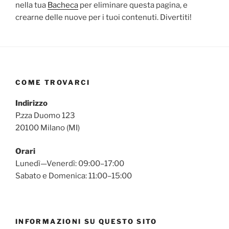
nella tua
Bacheca
per eliminare questa pagina, e
crearne delle nuove per i tuoi contenuti. Divertiti!
COME TROVARCI
Indirizzo
P.zza Duomo 123
20100 Milano (MI)
Orari
Lunedì—Venerdì: 09:00–17:00
Sabato e Domenica: 11:00–15:00
INFORMAZIONI SU QUESTO SITO